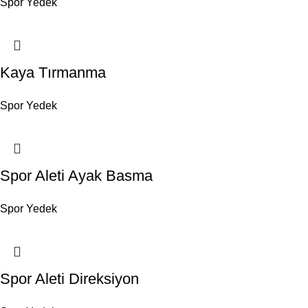
Spor Yedek
Kaya Tırmanma
Spor Yedek
Spor Aleti Ayak Basma
Spor Yedek
Spor Aleti Direksiyon