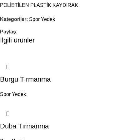
POLİETİLEN PLASTİK KAYDIRAK
Kategoriler:
Spor Yedek
Paylaş:
İlgili ürünler
Burgu Tırmanma
Spor Yedek
Duba Tırmanma