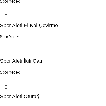
Spor Yedek
Spor Aleti El Kol Çevirme
Spor Yedek
Spor Aleti İkili Çatı
Spor Yedek
Spor Aleti Oturağı